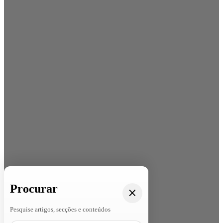
Procurar
Pesquise artigos, secções e conteúdos