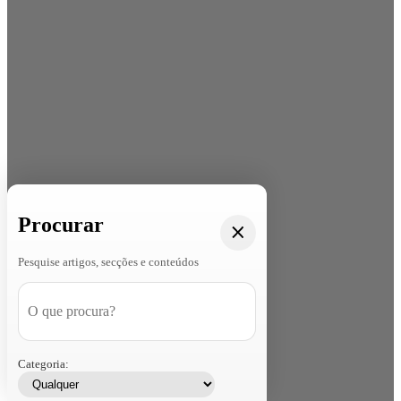
Procurar
Pesquise artigos, secções e conteúdos
Categoria: