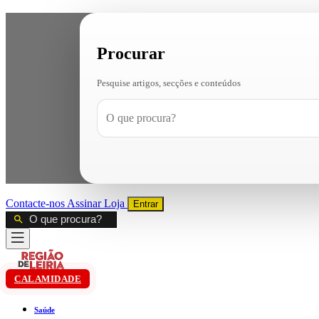
Procurar
Pesquise artigos, secções e conteúdos
Contacte-nos
Assinar
Loja
Entrar
CALAMIDADE
Saúde