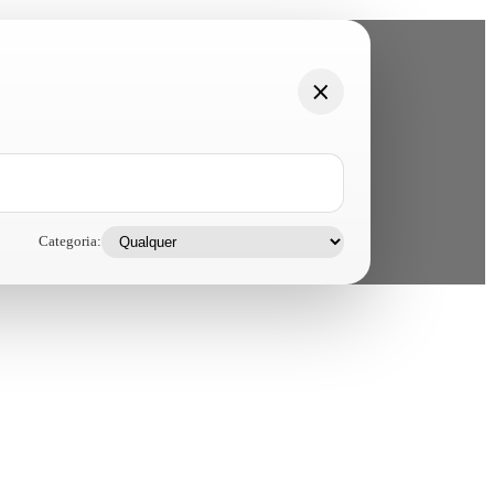
Categoria: