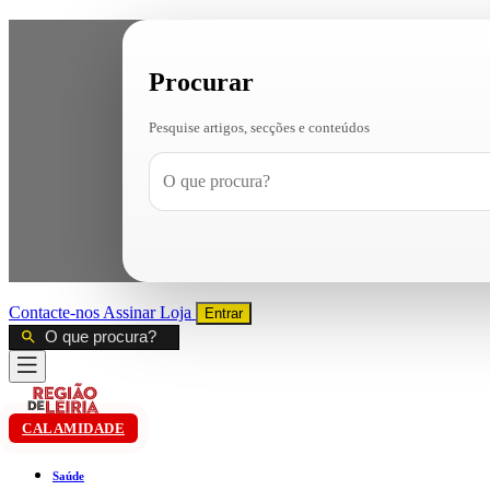
Procurar
Pesquise artigos, secções e conteúdos
Contacte-nos
Assinar
Loja
Entrar
CALAMIDADE
Saúde