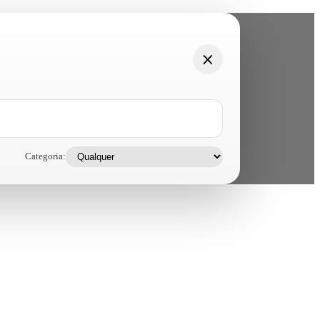
Categoria: