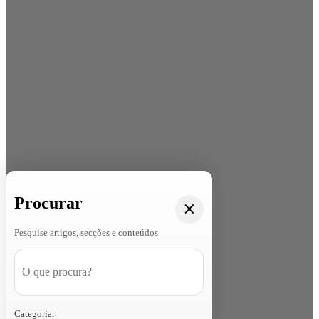
Procurar
Pesquise artigos, secções e conteúdos
Categoria: