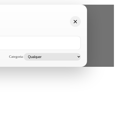
Categoria: