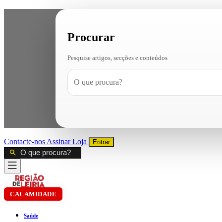
Procurar
Pesquise artigos, secções e conteúdos
Contacte-nos
Assinar
Loja
Entrar
CALAMIDADE
Saúde