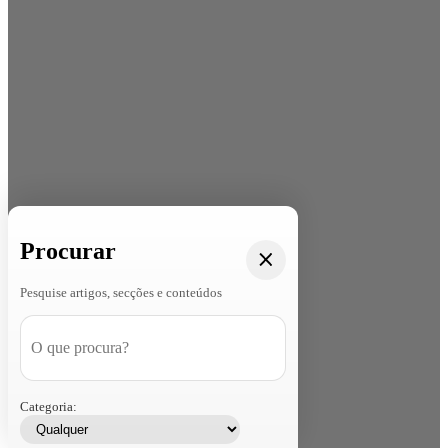
Procurar
Pesquise artigos, secções e conteúdos
Categoria: