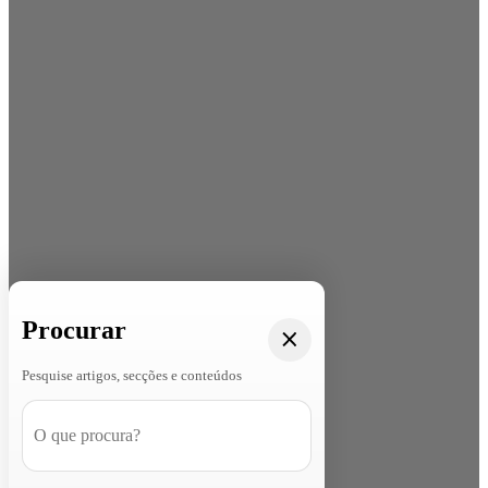
Procurar
Pesquise artigos, secções e conteúdos