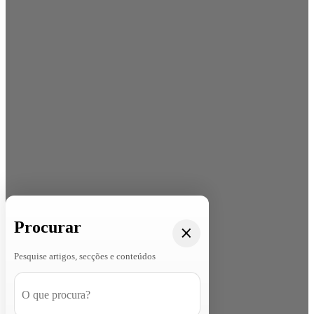
Procurar
Pesquise artigos, secções e conteúdos