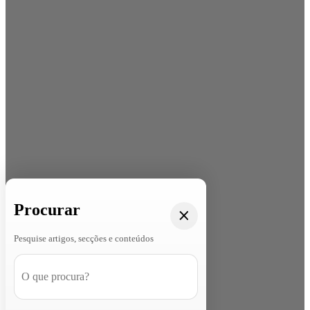
Procurar
Pesquise artigos, secções e conteúdos