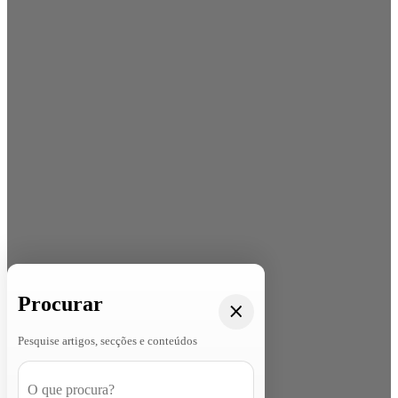
Procurar
Pesquise artigos, secções e conteúdos