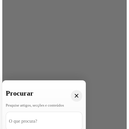
Procurar
Pesquise artigos, secções e conteúdos