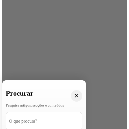
Procurar
Pesquise artigos, secções e conteúdos