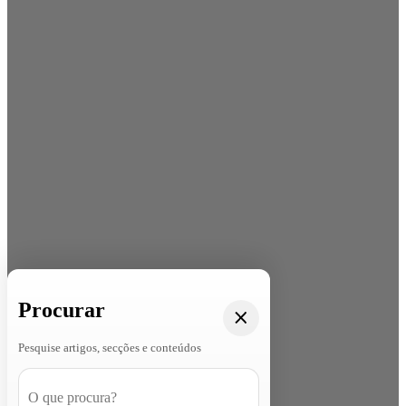
Procurar
Pesquise artigos, secções e conteúdos