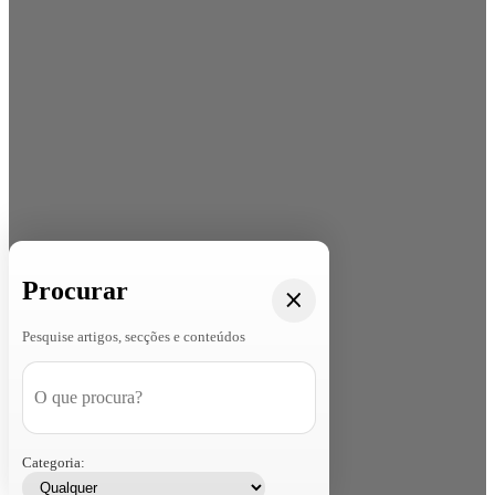
Procurar
Pesquise artigos, secções e conteúdos
Categoria: