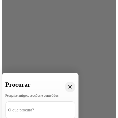
Procurar
Pesquise artigos, secções e conteúdos