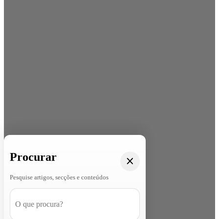
Procurar
Pesquise artigos, secções e conteúdos