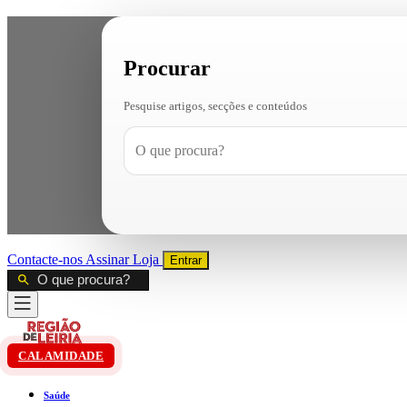
Procurar
Pesquise artigos, secções e conteúdos
Contacte-nos
Assinar
Loja
Entrar
CALAMIDADE
Saúde