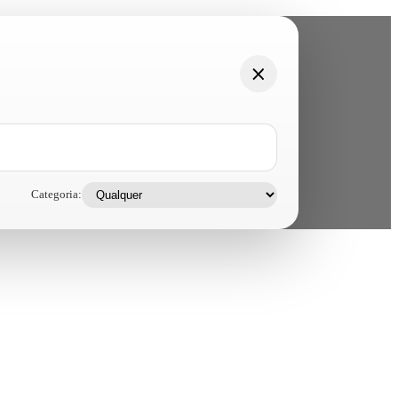
Categoria: