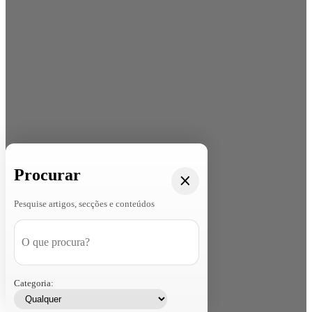
Procurar
Pesquise artigos, secções e conteúdos
Categoria: