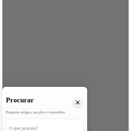
Procurar
Pesquise artigos, secções e conteúdos