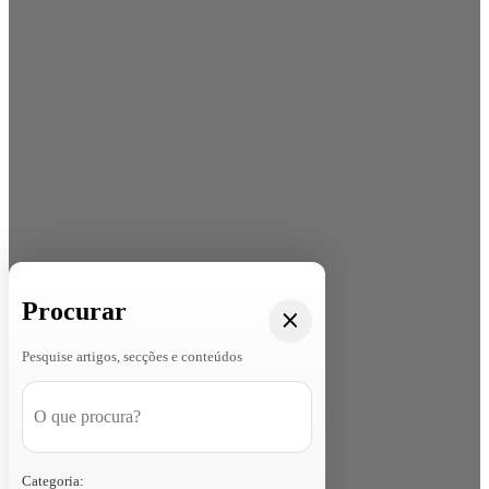
Procurar
Pesquise artigos, secções e conteúdos
Categoria: