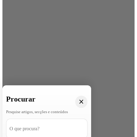
Procurar
Pesquise artigos, secções e conteúdos