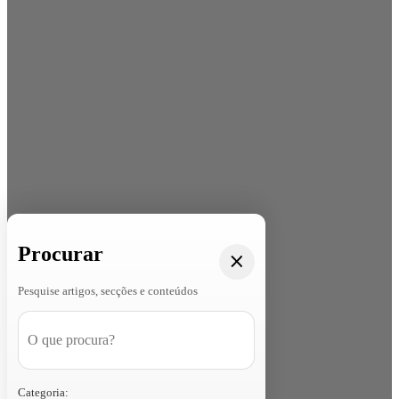
Procurar
Pesquise artigos, secções e conteúdos
Categoria: