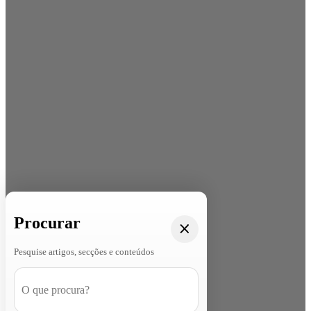
Procurar
Pesquise artigos, secções e conteúdos