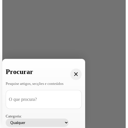
Procurar
Pesquise artigos, secções e conteúdos
Categoria: