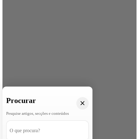
Procurar
Pesquise artigos, secções e conteúdos