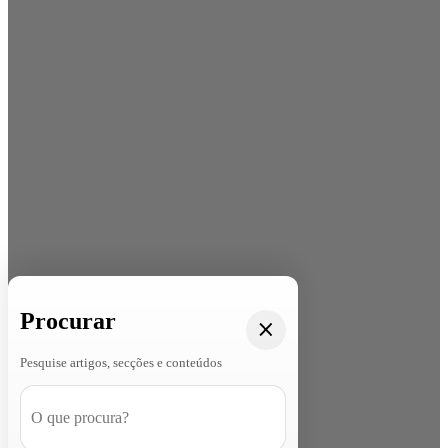
Procurar
Pesquise artigos, secções e conteúdos