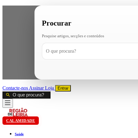
Procurar
Pesquise artigos, secções e conteúdos
Contacte-nos
Assinar
Loja
Entrar
CALAMIDADE
Saúde