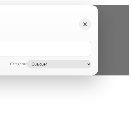
Categoria: