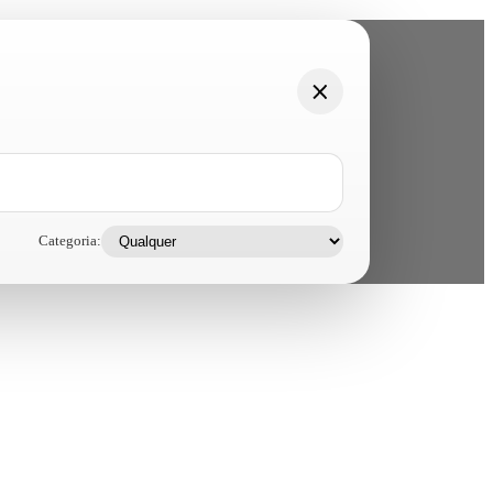
Categoria: