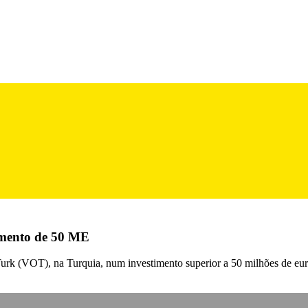
imento de 50 ME
 (VOT), na Turquia, num investimento superior a 50 milhões de euros