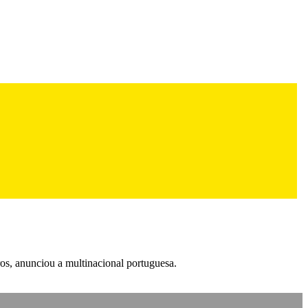
, anunciou a multinacional portuguesa.