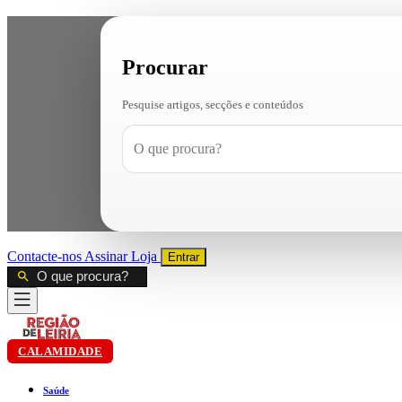
Procurar
Pesquise artigos, secções e conteúdos
Contacte-nos
Assinar
Loja
Entrar
CALAMIDADE
Saúde