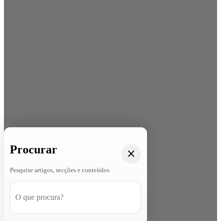
Procurar
Pesquise artigos, secções e conteúdos