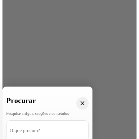
Procurar
Pesquise artigos, secções e conteúdos