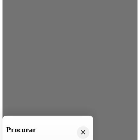
Procurar