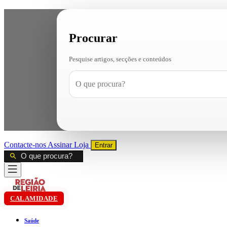
Procurar
Pesquise artigos, secções e conteúdos
Contacte-nos
Assinar
Loja
Entrar
CALAMIDADE
Saúde