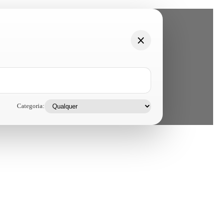
Categoria: