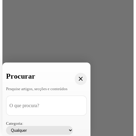
Procurar
Pesquise artigos, secções e conteúdos
Categoria: