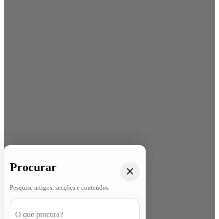
Procurar
Pesquise artigos, secções e conteúdos