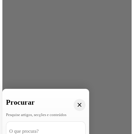
Procurar
Pesquise artigos, secções e conteúdos