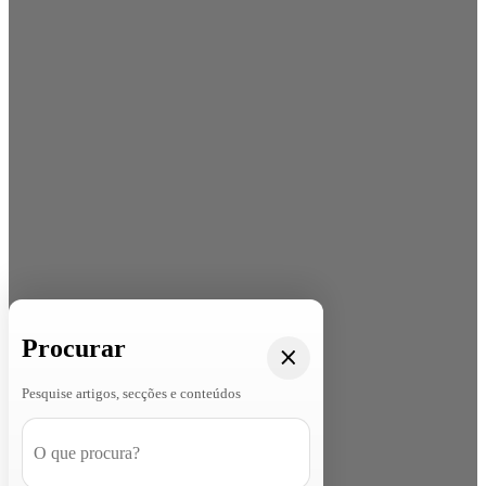
Procurar
Pesquise artigos, secções e conteúdos