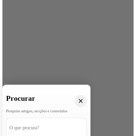
Procurar
Pesquise artigos, secções e conteúdos