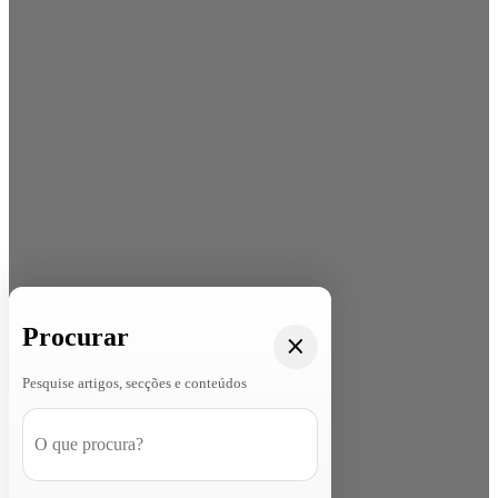
Procurar
Pesquise artigos, secções e conteúdos