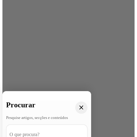
Procurar
Pesquise artigos, secções e conteúdos