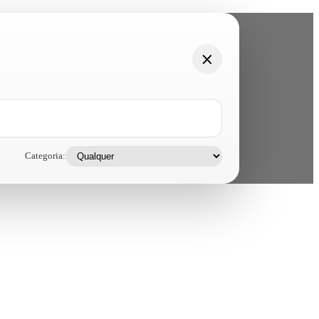
Categoria: