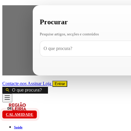
Procurar
Pesquise artigos, secções e conteúdos
Contacte-nos
Assinar
Loja
Entrar
CALAMIDADE
Saúde