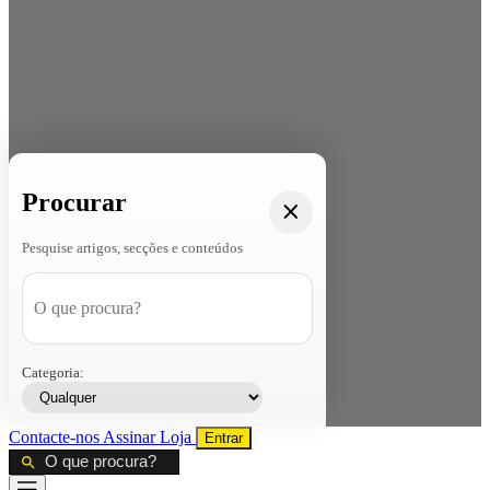
Procurar
Pesquise artigos, secções e conteúdos
Categoria:
Contacte-nos
Assinar
Loja
Entrar