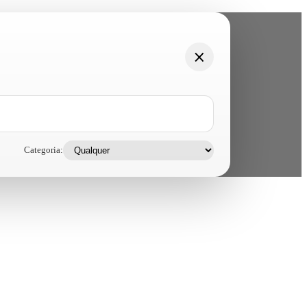
Categoria: