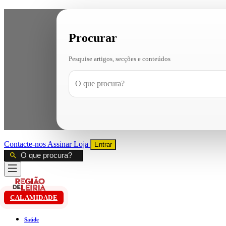
Procurar
Pesquise artigos, secções e conteúdos
Contacte-nos
Assinar
Loja
Entrar
CALAMIDADE
Saúde