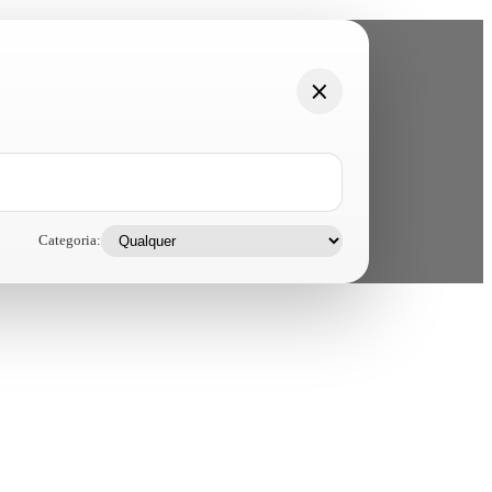
Categoria: