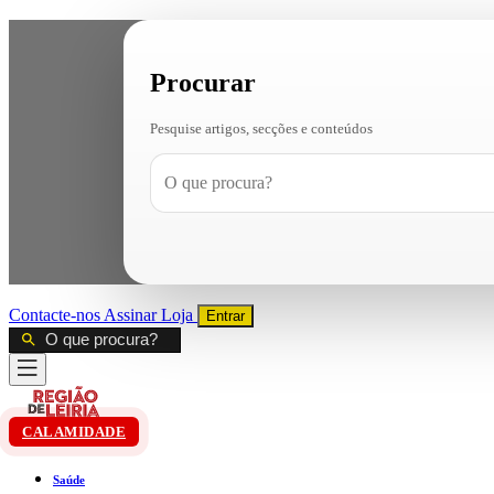
Procurar
Pesquise artigos, secções e conteúdos
Contacte-nos
Assinar
Loja
Entrar
CALAMIDADE
Saúde