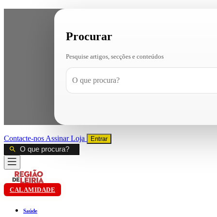
Procurar
Pesquise artigos, secções e conteúdos
Contacte-nos
Assinar
Loja
Entrar
CALAMIDADE
Saúde