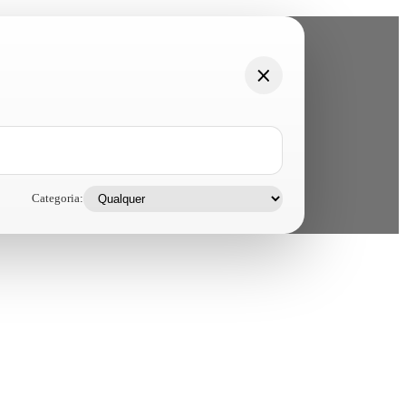
Categoria: