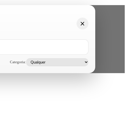
Categoria: