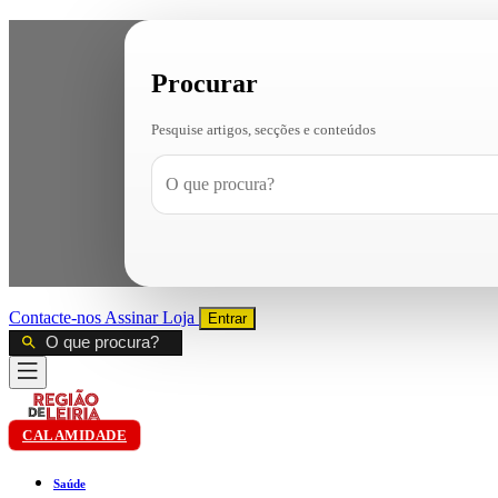
Procurar
Pesquise artigos, secções e conteúdos
Contacte-nos
Assinar
Loja
Entrar
CALAMIDADE
Saúde