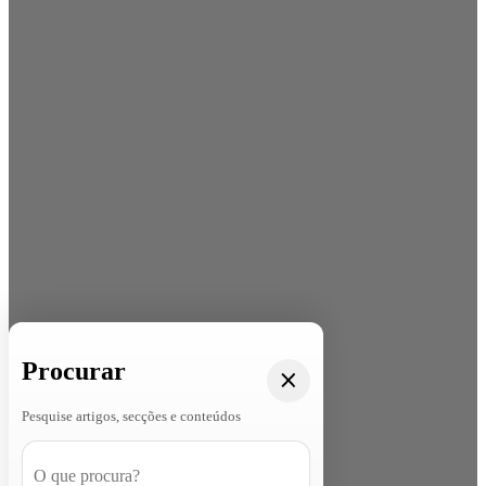
Procurar
Pesquise artigos, secções e conteúdos