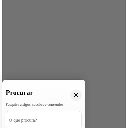
Procurar
Pesquise artigos, secções e conteúdos