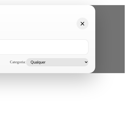
Categoria: