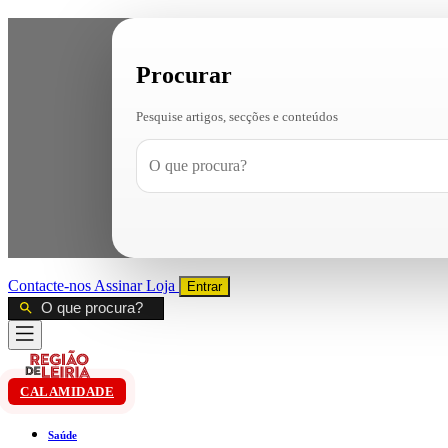
Procurar
Pesquise artigos, secções e conteúdos
Contacte-nos
Assinar
Loja
Entrar
CALAMIDADE
Saúde