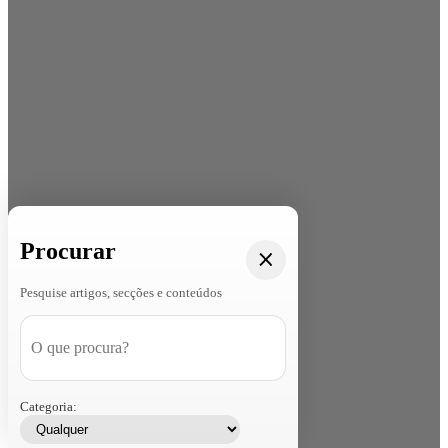
Procurar
Pesquise artigos, secções e conteúdos
Categoria: